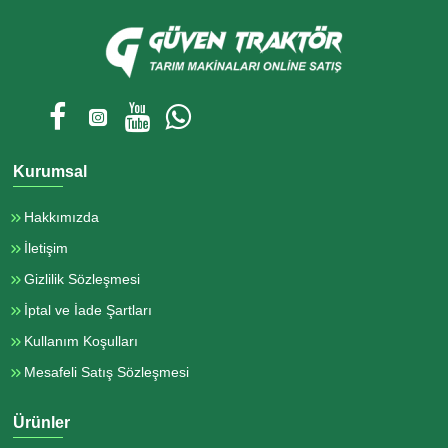
Kurumsal
Hakkımızda
İletişim
Gizlilik Sözleşmesi
İptal ve İade Şartları
Kullanım Koşulları
Mesafeli Satış Sözleşmesi
Ürünler