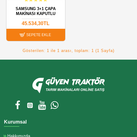
SAMSUNG 3+1 ÇAPA
MAKINASI KAPUTLU
45.534,30TL
SEPETE EKLE
Gösterilen: 1 ile 1 arası, toplam: 1 (1 Sayfa)
Kurumsal
Hakkımızda