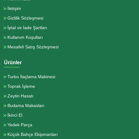
İletişim
Gizlilik Sözleşmesi
İptal ve İade Şartları
Kullanım Koşulları
Mesafeli Satış Sözleşmesi
Ürünler
Turbo İlaçlama Makinesi
Toprak İşleme
Zeytin Hasatı
Budama Makasları
İkinci El
Yedek Parça
Küçük Bahçe Ekipmanları