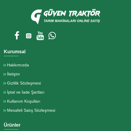
Kurumsal
Hakkımızda
İletişim
Gizlilik Sözleşmesi
İptal ve İade Şartları
Kullanım Koşulları
Mesafeli Satış Sözleşmesi
Ürünler