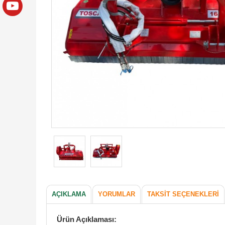
AÇIKLAMA
YORUMLAR
TAKSIT SEÇENEKLERI
Ürün Açıklaması: