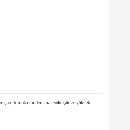
ilmiş çelik malzemeden imal edilmiştir ve yüksek