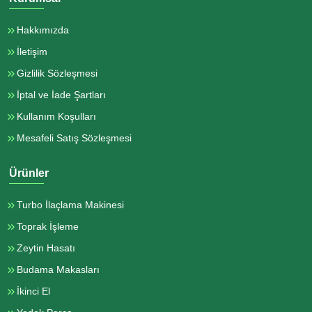
Hakkımızda
İletişim
Gizlilik Sözleşmesi
İptal ve İade Şartları
Kullanım Koşulları
Mesafeli Satış Sözleşmesi
Ürünler
Turbo İlaçlama Makinesi
Toprak İşleme
Zeytin Hasatı
Budama Makasları
İkinci El