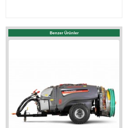
Benzer Ürünler