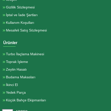
Gizlilik Sözleşmesi
İptal ve İade Şartları
Kullanım Koşulları
Mesafeli Satış Sözleşmesi
Ürünler
Turbo İlaçlama Makinesi
Toprak İşleme
Zeytin Hasatı
Budama Makasları
İkinci El
Yedek Parça
Küçük Bahçe Ekipmanları