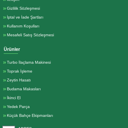
Gizlilik Sözleşmesi
İptal ve İade Şartları
Kullanım Koşulları
Mesafeli Satış Sözleşmesi
Ürünler
Turbo İlaçlama Makinesi
Toprak İşleme
Zeytin Hasatı
Budama Makasları
İkinci El
Yedek Parça
Küçük Bahçe Ekipmanları