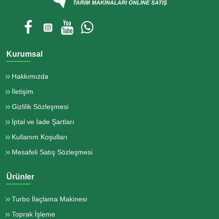
Kurumsal
Hakkımızda
İletişim
Gizlilik Sözleşmesi
İptal ve İade Şartları
Kullanım Koşulları
Mesafeli Satış Sözleşmesi
Ürünler
Turbo İlaçlama Makinesi
Toprak İşleme