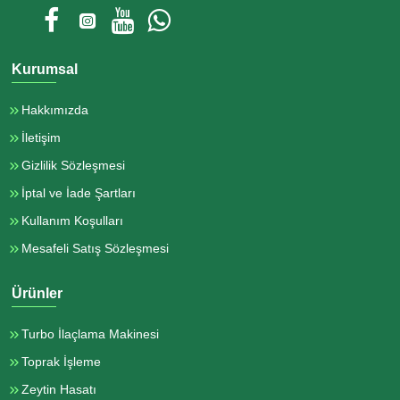
Kurumsal
Hakkımızda
İletişim
Gizlilik Sözleşmesi
İptal ve İade Şartları
Kullanım Koşulları
Mesafeli Satış Sözleşmesi
Ürünler
Turbo İlaçlama Makinesi
Toprak İşleme
Zeytin Hasatı